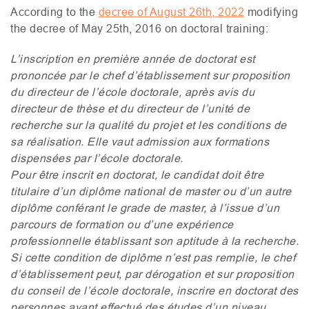
According to the
decree of August 26th, 2022
modifying
the decree of May 25th, 2016 on doctoral training:
L’inscription en première année de doctorat est
prononcée par le chef d’établissement sur proposition
du directeur de l’école doctorale, après avis du
directeur de thèse et du directeur de l’unité de
recherche sur la qualité du projet et les conditions de
sa réalisation. Elle vaut admission aux formations
dispensées par l’école doctorale.
Pour être inscrit en doctorat, le candidat doit être
titulaire d’un diplôme national de master ou d’un autre
diplôme conférant le grade de master, à l’issue d’un
parcours de formation ou d’une expérience
professionnelle établissant son aptitude à la recherche.
Si cette condition de diplôme n’est pas remplie, le chef
d’établissement peut, par dérogation et sur proposition
du conseil de l’école doctorale, inscrire en doctorat des
personnes ayant effectué des études d’un niveau