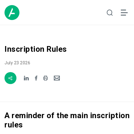
Inscription Rules
July 23 2026
A reminder of the main inscription
rules