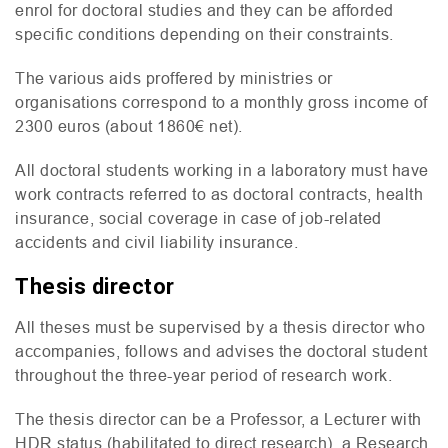
enrol for doctoral studies and they can be afforded
specific conditions depending on their constraints.
The various aids proffered by ministries or
organisations correspond to a monthly gross income of
2300 euros (about 1860€ net).
All doctoral students working in a laboratory must have
work contracts referred to as doctoral contracts, health
insurance, social coverage in case of job-related
accidents and civil liability insurance.
Thesis director
All theses must be supervised by a thesis director who
accompanies, follows and advises the doctoral student
throughout the three-year period of research work.
The thesis director can be a Professor, a Lecturer with
HDR
status (habilitated to direct research), a Research