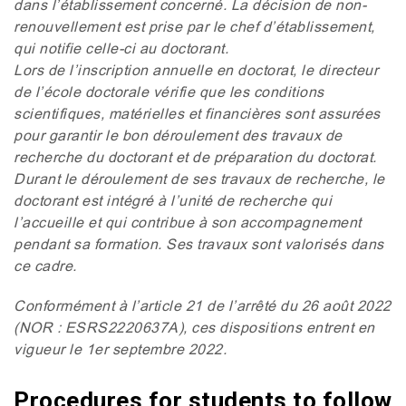
dans l’établissement concerné. La décision de non-
renouvellement est prise par le chef d’établissement,
qui notifie celle-ci au doctorant.
Lors de l’inscription annuelle en doctorat, le directeur
de l’école doctorale vérifie que les conditions
scientifiques, matérielles et financières sont assurées
pour garantir le bon déroulement des travaux de
recherche du doctorant et de préparation du doctorat.
Durant le déroulement de ses travaux de recherche, le
doctorant est intégré à l’unité de recherche qui
l’accueille et qui contribue à son accompagnement
pendant sa formation. Ses travaux sont valorisés dans
ce cadre.
Conformément à l’article 21 de l’arrêté du 26 août 2022
(
NOR
:
ESRS2220637A
), ces dispositions entrent en
vigueur le 1er septembre 2022.
Procedures for students to follow