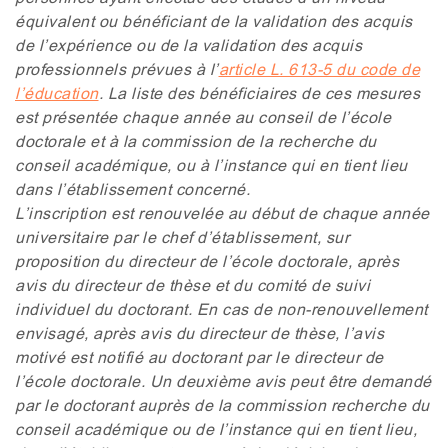
équivalent ou bénéficiant de la validation des acquis
de l’expérience ou de la validation des acquis
professionnels prévues à l’
article L. 613-5 du code de
l’éducation
. La liste des bénéficiaires de ces mesures
est présentée chaque année au conseil de l’école
doctorale et à la commission de la recherche du
conseil académique, ou à l’instance qui en tient lieu
dans l’établissement concerné.
L’inscription est renouvelée au début de chaque année
universitaire par le chef d’établissement, sur
proposition du directeur de l’école doctorale, après
avis du directeur de thèse et du comité de suivi
individuel du doctorant. En cas de non-renouvellement
envisagé, après avis du directeur de thèse, l’avis
motivé est notifié au doctorant par le directeur de
l’école doctorale. Un deuxième avis peut être demandé
par le doctorant auprès de la commission recherche du
conseil académique ou de l’instance qui en tient lieu,