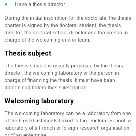
Have a thesis director.
During the initial inscription for the doctorate, the thesis
charter is signed by the doctoral student, the thesis
director, the doctoral school director and the person in
charge of the welcoming unit or team.
Thesis subject
The thesis subject is usually proposed by the thesis
director, the welcoming laboratory or the person in
charge of financing the thesis. It must have been
determined before thesis inscription.
Welcoming laboratory
The welcoming laboratory can be a laboratory from one
of the 6 establishments linked to the Doctoral School, a
laboratory of a French or foreign research organisation
or of an enterprise.