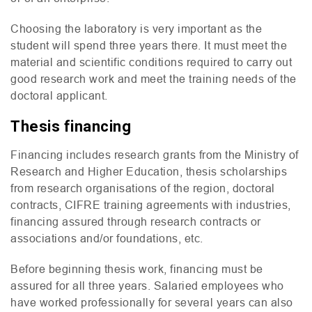
Choosing the laboratory is very important as the
student will spend three years there. It must meet the
material and scientific conditions required to carry out
good research work and meet the training needs of the
doctoral applicant.
Thesis financing
Financing includes research grants from the Ministry of
Research and Higher Education, thesis scholarships
from research organisations of the region, doctoral
contracts,
CIFRE
training agreements with industries,
financing assured through research contracts or
associations and/or foundations, etc.
Before beginning thesis work, financing must be
assured for all three years. Salaried employees who
have worked professionally for several years can also