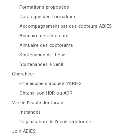
Formations proposées
Catalogue des formations
Accompagnement par des docteurs ABIES
Annuaire des docteurs
Annuaire des doctorants
Soutenance de thèse
Soutenances à venir
Chercheur
Être équipe d'accueil d'ABIES
Obtenir son HDR ou ADR
Vie de l'école doctorale
Instances
Organisation de l'école doctorale
Join ABIES