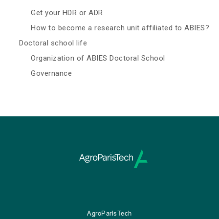
Get your HDR or ADR
How to become a research unit affiliated to ABIES?
Doctoral school life
Organization of ABIES Doctoral School
Governance
AgroParisTech