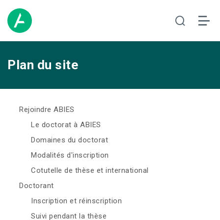
Plan du site
Rejoindre ABIES
Le doctorat à ABIES
Domaines du doctorat
Modalités d'inscription
Cotutelle de thèse et international
Doctorant
Inscription et réinscription
Suivi pendant la thèse