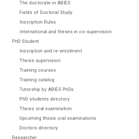
The doctorate in ABIES
Fields of Doctoral Study
Inscription Rules
International and theses in co-supervision
PhD Student
Inscription and re-enrolment
Thesis supervision
Training courses
Training catalog
Tutorship by ABIES PhDs
PhD students directory
Thesis oral examination
Upcoming thesis oral examinations
Doctors directory
Researcher