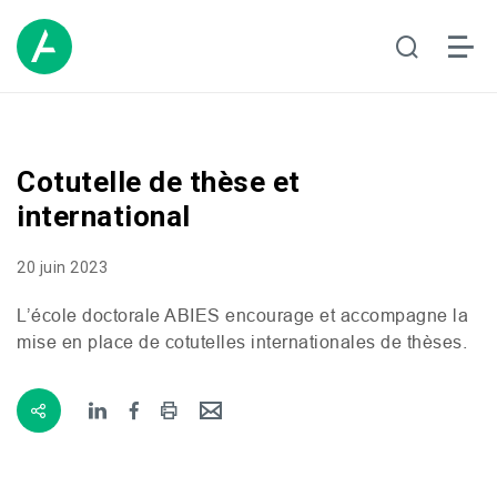
Cotutelle de thèse et
international
20 juin 2023
L’école doctorale
ABIES
encourage et accompagne la
mise en place de cotutelles internationales de thèses.