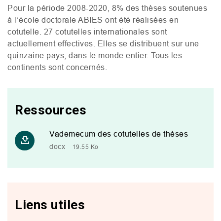
Pour la période 2008-2020, 8% des thèses soutenues
à l’école doctorale
ABIES
ont été réalisées en
cotutelle. 27 cotutelles internationales sont
actuellement effectives. Elles se distribuent sur une
quinzaine pays, dans le monde entier. Tous les
continents sont concernés.
Ressources
Vademecum des cotutelles de thèses
docx
19.55 Ko
Liens utiles