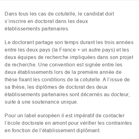
Dans tous les cas de cotutelle, le candidat doit
s’inscrire en doctorat dans les deux
établissements partenaires.
Le doctorant partage son temps durant les trois années
entre les deux pays (la France + un autre pays) et les
deux équipes de recherche impliquées dans son projet
de recherche. Une convention est signée entre les
deux établissements lors de la première année de
thèse fixant les conditions de la cotutelle. A l’issue de
sa thèse, les diplômes de doctorat des deux
établissements partenaires sont décernés au docteur,
suite à une soutenance unique.
Pour un label européen il est impératif de contacter
l’école doctorale en amont pour vérifier les contraintes
en fonction de l’établissement diplômant.