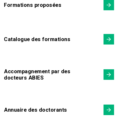
Formations proposées
Catalogue des formations
Accompagnement par des
docteurs ABIES
Annuaire des doctorants