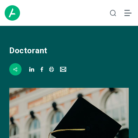
Doctorant