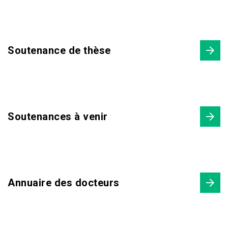
Soutenance de thèse
Soutenances à venir
Annuaire des docteurs