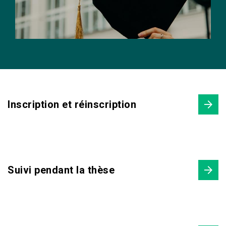
Inscription et réinscription
Suivi pendant la thèse